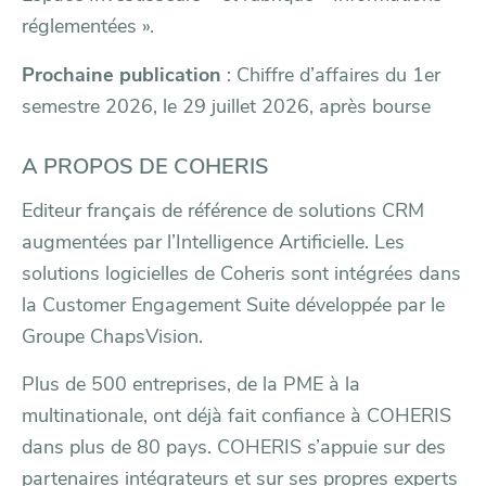
réglementées ».
Prochaine publication
: Chiffre d’affaires du 1er
semestre 2026, le 29 juillet 2026, après bourse
A PROPOS DE COHERIS
Editeur français de référence de solutions CRM
augmentées par l’Intelligence Artificielle. Les
solutions logicielles de Coheris sont intégrées dans
la Customer Engagement Suite développée par le
Groupe ChapsVision.
Plus de 500 entreprises, de la PME à la
multinationale, ont déjà fait confiance à COHERIS
dans plus de 80 pays. COHERIS s’appuie sur des
partenaires intégrateurs et sur ses propres experts