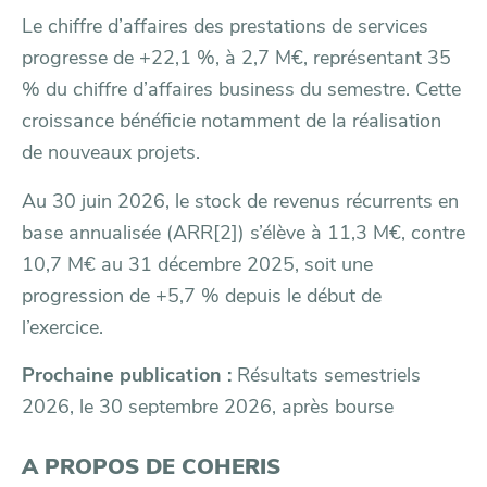
Le chiffre d’affaires des prestations de services
progresse de +22,1 %, à 2,7 M€, représentant 35
% du chiffre d’affaires business du semestre. Cette
croissance bénéficie notamment de la réalisation
de nouveaux projets.
Au 30 juin 2026, le stock de revenus récurrents en
base annualisée (ARR
[2]
) s’élève à 11,3 M€, contre
10,7 M€ au 31 décembre 2025, soit une
progression de +5,7 % depuis le début de
l’exercice.
Prochaine publication :
Résultats semestriels
2026, le 30 septembre 2026, après bourse
A PROPOS DE COHERIS