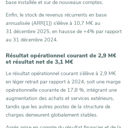
base installée et sur de nouveaux comptes.
Enfin, le stock de revenus récurrents en base
annualisée (ARR
[1]
) s’élève à 10,7 M€ au
31 décembre 2025, en hausse de +4% par rapport
au 31 décembre 2024.
Résultat opérationnel courant de 2,9 M€
et résultat net de 3,1 M€
Le résultat opérationnel courant s’élève à 2,9 M€
en léger retrait par rapport à 2024, soit une marge
opérationnelle courante de 17,8 %, intégrant une
augmentation des achats et services extérieurs,
tandis que les autres postes de la structure de
charges demeurent globalement stables.
Après prise en compte du résultat financier et de la