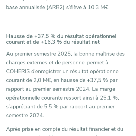
base annualisée (ARR2) s’élève à 10,3 M€.
Hausse de +37,5 % du résultat opérationnel
courant et de +16,3 % du résultat net
Au premier semestre 2025, la bonne maîtrise des
charges externes et de personnel permet à
COHERIS d’enregistrer un résultat opérationnel
courant de 2,0 M€, en hausse de +37,5 % par
rapport au premier semestre 2024. La marge
opérationnelle courante ressort ainsi à 25,1 %,
s’appréciant de 5,5 % par rapport au premier
semestre 2024.
Après prise en compte du résultat financier et du