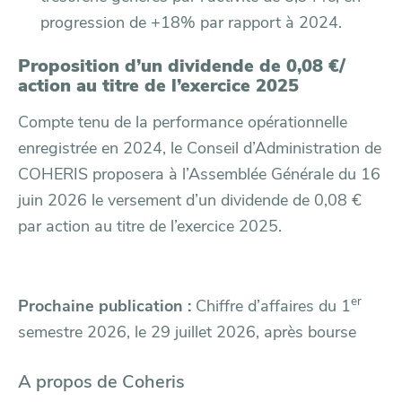
progression de +18% par rapport à 2024.
Proposition d’un dividende de 0,08 €/
action au titre de l’exercice 2025
Compte tenu de la performance opérationnelle
enregistrée en 2024, le Conseil d’Administration de
COHERIS proposera à l’Assemblée Générale du 16
juin 2026 le versement d’un dividende de 0,08 €
par action au titre de l’exercice 2025.
er
Prochaine publication :
Chiffre d’affaires du 1
semestre 2026, le 29 juillet 2026, après bourse
A propos de Coheris