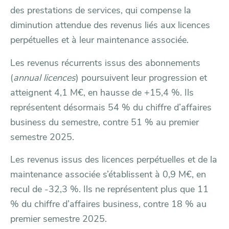
des prestations de services, qui compense la
diminution attendue des revenus liés aux licences
perpétuelles et à leur maintenance associée.
Les revenus récurrents issus des abonnements
(
annual licences
) poursuivent leur progression et
atteignent 4,1 M€, en hausse de +15,4 %. Ils
représentent désormais 54 % du chiffre d’affaires
business du semestre, contre 51 % au premier
semestre 2025.
Les revenus issus des licences perpétuelles et de la
maintenance associée s’établissent à 0,9 M€, en
recul de -32,3 %. Ils ne représentent plus que 11
% du chiffre d’affaires business, contre 18 % au
premier semestre 2025.