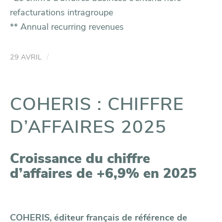
refacturations intragroupe
** Annual recurring revenues
/
29 AVRIL
COHERIS : CHIFFRE
D’AFFAIRES 2025
Croissance du chiffre
d’affaires de +6,9% en 2025
COHERIS, éditeur français de référence de