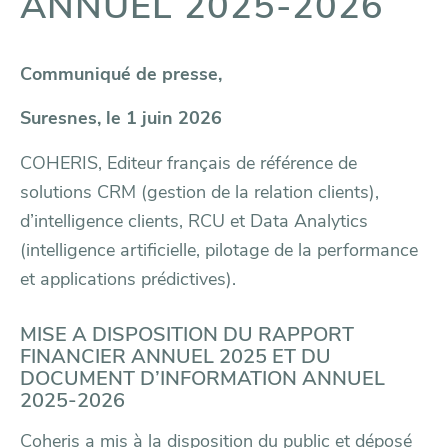
ANNUEL 2025-2026
Communiqué de presse,
Suresnes, le 1 juin 2026
COHERIS, Editeur français de référence de
solutions CRM (gestion de la relation clients),
d’intelligence clients, RCU et Data Analytics
(intelligence artificielle, pilotage de la performance
et applications prédictives).
MISE A DISPOSITION DU RAPPORT
FINANCIER ANNUEL 2025 ET DU
DOCUMENT D’INFORMATION ANNUEL
2025-2026
Coheris a mis à la disposition du public et déposé