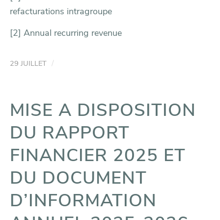
refacturations intragroupe
[2]
Annual recurring revenue
/
29 JUILLET
MISE A DISPOSITION
DU RAPPORT
FINANCIER 2025 ET
DU DOCUMENT
D’INFORMATION