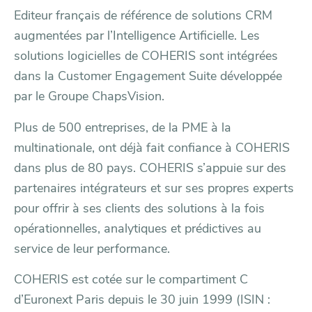
Editeur français de référence de solutions CRM
augmentées par l’Intelligence Artificielle. Les
solutions logicielles de COHERIS sont intégrées
dans la Customer Engagement Suite développée
par le Groupe ChapsVision.
Plus de 500 entreprises, de la PME à la
multinationale, ont déjà fait confiance à COHERIS
dans plus de 80 pays. COHERIS s’appuie sur des
partenaires intégrateurs et sur ses propres experts
pour offrir à ses clients des solutions à la fois
opérationnelles, analytiques et prédictives au
service de leur performance.
COHERIS est cotée sur le compartiment C
d’Euronext Paris depuis le 30 juin 1999 (ISIN :