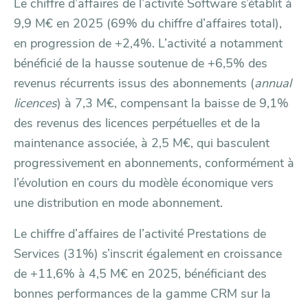
Le chiffre d’affaires de l’activité Software s’établit à
9,9 M€ en 2025 (69% du chiffre d’affaires total),
en progression de +2,4%. L’activité a notamment
bénéficié de la hausse soutenue de +6,5% des
revenus récurrents issus des abonnements (
annual
licences
) à 7,3 M€, compensant la baisse de 9,1%
des revenus des licences perpétuelles et de la
maintenance associée, à 2,5 M€, qui basculent
progressivement en abonnements, conformément à
l’évolution en cours du modèle économique vers
une distribution en mode abonnement.
Le chiffre d’affaires de l’activité Prestations de
Services (31%) s’inscrit également en croissance
de +11,6% à 4,5 M€ en 2025, bénéficiant des
bonnes performances de la gamme CRM sur la