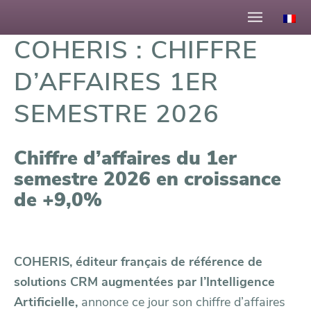
COHERIS : CHIFFRE
D’AFFAIRES 1ER
SEMESTRE 2026
Chiffre d’affaires du 1er
semestre 2026 en croissance
de +9,0%
COHERIS, éditeur français de référence de
solutions CRM augmentées par l’Intelligence
Artificielle,
annonce ce jour son chiffre d’affaires