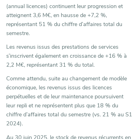
(annual licences) continuent leur progression et
atteignent 3,6 M€, en hausse de +7,2 %,
représentant 51 % du chiffre d’affaires total du
semestre.
Les revenus issus des prestations de services
s’inscrivent également en croissance de +16 % à
2,2 M€, représentant 31 % du total.
Comme attendu, suite au changement de modèle
économique, les revenus issus des licences
perpétuelles et de leur maintenance poursuivent
leur repli et ne représentent plus que 18 % du
chiffre d’affaires total du semestre (vs. 21 % au S1
2024).
Au 30 juin 2025, le stock de revenus récurrents en