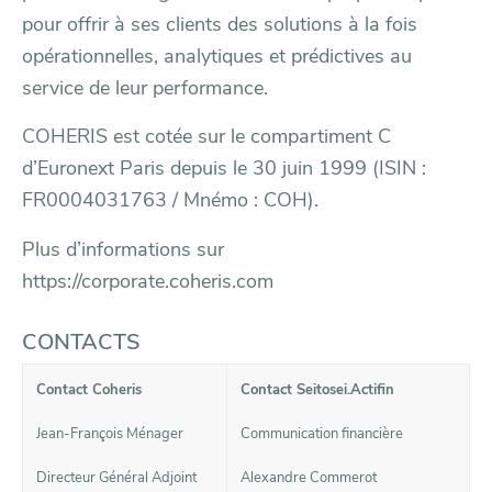
pour offrir à ses clients des solutions à la fois
opérationnelles, analytiques et prédictives au
service de leur performance.
COHERIS est cotée sur le compartiment C
d’Euronext Paris depuis le 30 juin 1999 (ISIN :
FR0004031763 / Mnémo : COH).
Plus d’informations sur
https://corporate.coheris.com
CONTACTS
Contact Coheris
Contact Seitosei.Actifin
Jean-François Ménager
Communication financière
Directeur Général Adjoint
Alexandre Commerot