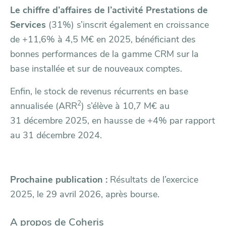
Le chiffre d’affaires de l’activité Prestations de
Services
(31%) s’inscrit également en croissance
de +11,6% à 4,5 M€ en 2025, bénéficiant des
bonnes performances de la gamme CRM sur la
base installée et sur de nouveaux comptes.
Enfin, le stock de revenus récurrents en base
2
annualisée (ARR
) s’élève à 10,7 M€ au
31 décembre 2025, en hausse de +4% par rapport
au 31 décembre 2024.
Prochaine publication :
Résultats de l’exercice
2025, le 29 avril 2026, après bourse.
A propos de Coheris