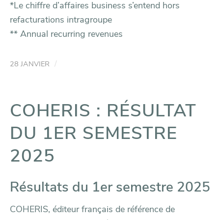
*Le chiffre d’affaires business s’entend hors
refacturations intragroupe
** Annual recurring revenues
/
28 JANVIER
COHERIS : RÉSULTAT
DU 1ER SEMESTRE
2025
Résultats du 1er semestre 2025
COHERIS, éditeur français de référence de