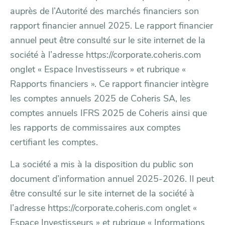
auprès de l’Autorité des marchés financiers son
rapport financier annuel 2025. Le rapport financier
annuel peut être consulté sur le site internet de la
société à l’adresse
https://corporate.coheris.com
onglet « Espace Investisseurs » et rubrique «
Rapports financiers ». Ce rapport financier intègre
les comptes annuels 2025 de Coheris SA, les
comptes annuels IFRS 2025 de Coheris ainsi que
les rapports de commissaires aux comptes
certifiant les comptes.
La société a mis à la disposition du public son
document d’information annuel 2025-2026. Il peut
être consulté sur le site internet de la société à
l’adresse https://corporate.coheris.com onglet «
Espace Investisseurs » et rubrique « Informations