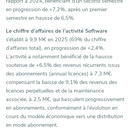
rapport à 2024, bénéficiant d’un second semestre
en progression de +7,2%, après un premier
semestre en hausse de 6,5%.
Le chiffre d’affaires de l’activité Software
s’établit à 9,9 M€ en 2025 (69% du chiffre
d’affaires total), en progression de +2,4%.
L’activité a notamment bénéficié de la hausse
soutenue de +6,5% des revenus récurrents issus
des abonnements (annual licences) à 7,3 M€,
compensant la baisse de 9,1% des revenus des
licences perpétuelles et de la maintenance
associée, à 2,5 M€, qui basculent progressivement
en abonnements, conformément à l’évolution en
cours du modèle économique vers une distribution
en mode abonnement.