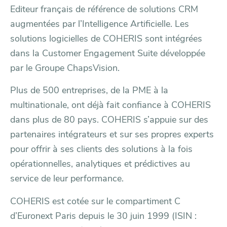
Editeur français de référence de solutions CRM
augmentées par l’Intelligence Artificielle. Les
solutions logicielles de COHERIS sont intégrées
dans la Customer Engagement Suite développée
par le Groupe ChapsVision.
Plus de 500 entreprises, de la PME à la
multinationale, ont déjà fait confiance à COHERIS
dans plus de 80 pays. COHERIS s’appuie sur des
partenaires intégrateurs et sur ses propres experts
pour offrir à ses clients des solutions à la fois
opérationnelles, analytiques et prédictives au
service de leur performance.
COHERIS est cotée sur le compartiment C
d’Euronext Paris depuis le 30 juin 1999 (ISIN :