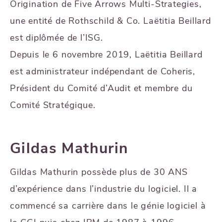
Origination de Five Arrows Multi-Strategies,
une entité de Rothschild & Co. Laëtitia Beillard
est diplômée de l’ISG.
Depuis le 6 novembre 2019, Laëtitia Beillard
est administrateur indépendant de Coheris,
Président du Comité d’Audit et membre du
Comité Stratégique.
Gildas Mathurin
Gildas Mathurin possède plus de 30 ANS
d’expérience dans l’industrie du logiciel. Il a
commencé sa carrière dans le génie logiciel à