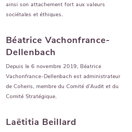
ainsi son attachement fort aux valeurs
sociétales et éthiques.
Béatrice Vachonfrance-
Dellenbach
Depuis le 6 novembre 2019, Béatrice
Vachonfrance-Dellenbach est administrateur
de Coheris, membre du Comité d’Audit et du
Comité Stratégique.
Laëtitia Beillard