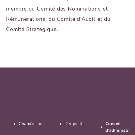
membre du Comité des Nominations et
Rémunérations, du Comité d’Audit et du
Comité Stratégique.
ChapsVision
Dirigeants
Conseil
d’administrat