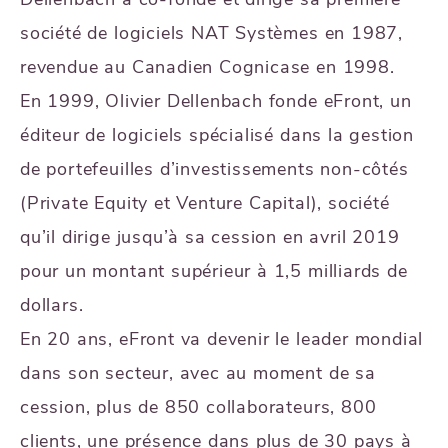
société de logiciels NAT Systèmes en 1987,
revendue au Canadien Cognicase en 1998.
En 1999, Olivier Dellenbach fonde eFront, un
éditeur de logiciels spécialisé dans la gestion
de portefeuilles d’investissements non-côtés
(Private Equity et Venture Capital), société
qu’il dirige jusqu’à sa cession en avril 2019
pour un montant supérieur à 1,5 milliards de
dollars.
En 20 ans, eFront va devenir le leader mondial
dans son secteur, avec au moment de sa
cession, plus de 850 collaborateurs, 800
clients, une présence dans plus de 30 pays à