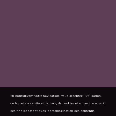
En poursuivant votre navigation, vous acceptez l'utilisation,
de la part de ce site et de tiers, de cookies et autres traceurs à
des fins de statistiques, personnalisation des contenus,