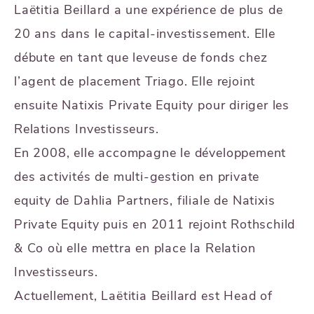
Laëtitia Beillard a une expérience de plus de
20 ans dans le capital-investissement. Elle
débute en tant que leveuse de fonds chez
l’agent de placement Triago. Elle rejoint
ensuite Natixis Private Equity pour diriger les
Relations Investisseurs.
En 2008, elle accompagne le développement
des activités de multi-gestion en private
equity de Dahlia Partners, filiale de Natixis
Private Equity puis en 2011 rejoint Rothschild
& Co où elle mettra en place la Relation
Investisseurs.
Actuellement, Laëtitia Beillard est Head of