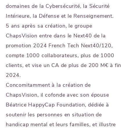
domaines de la Cybersécurité, la Sécurité
Intérieure, la Défense et le Renseignement.
5 ans après sa création, le groupe
ChapsVision entre dans le Next40 de la
promotion 2024 French Tech Next40/120,
compte 1000 collaborateurs, plus de 1000
clients, et vise un CA de plus de 200 M€ à fin
2024.
Concomitamment à la création de
ChapsVision, il cofonde avec son épouse
Béatrice HappyCap Foundation, dédiée à
soutenir les personnes en situation de
handicap mental et leurs familles, et illustre