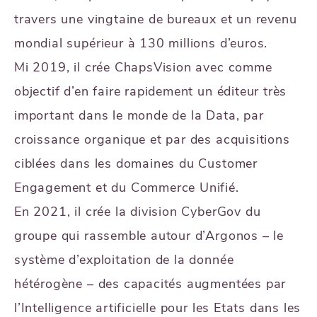
travers une vingtaine de bureaux et un revenu
mondial supérieur à 130 millions d’euros.
Mi 2019, il crée ChapsVision avec comme
objectif d’en faire rapidement un éditeur très
important dans le monde de la Data, par
croissance organique et par des acquisitions
ciblées dans les domaines du Customer
Engagement et du Commerce Unifié.
En 2021, il crée la division CyberGov du
groupe qui rassemble autour d’Argonos – le
système d’exploitation de la donnée
hétérogène – des capacités augmentées par
l’Intelligence artificielle pour les Etats dans les