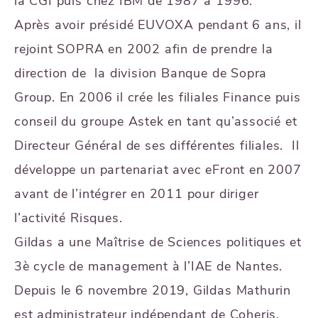
la CGI puis chez IBM de 1987 à 1996.
Après avoir présidé EUVOXA pendant 6 ans, il
rejoint SOPRA en 2002 afin de prendre la
direction de la division Banque de Sopra
Group. En 2006 il crée les filiales Finance puis
conseil du groupe Astek en tant qu’associé et
Directeur Général de ses différentes filiales. Il
développe un partenariat avec eFront en 2007
avant de l’intégrer en 2011 pour diriger
l’activité Risques.
Gildas a une Maîtrise de Sciences politiques et
3è cycle de management à l’IAE de Nantes.
Depuis le 6 novembre 2019, Gildas Mathurin
est administrateur indépendant de Coheris,