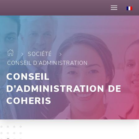
SOCIÉTÉ
CONSEIL D’ADMINISTRATION
CONSEIL
D’ADMINISTRATION DE
COHERIS