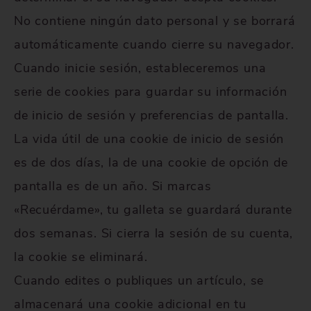
No contiene ningún dato personal y se borrará
automáticamente cuando cierre su navegador.
Cuando inicie sesión, estableceremos una
serie de cookies para guardar su información
de inicio de sesión y preferencias de pantalla.
La vida útil de una cookie de inicio de sesión
es de dos días, la de una cookie de opción de
pantalla es de un año. Si marcas
«Recuérdame», tu galleta se guardará durante
dos semanas. Si cierra la sesión de su cuenta,
la cookie se eliminará.
Cuando edites o publiques un artículo, se
almacenará una cookie adicional en tu