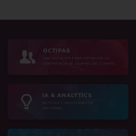
OCTIPAS
UNA SOLUCIÓN PARA OPTIMIZAR LA
EXPERIENCIA DE COMPRA DEL CLIENTE
IA & ANALYTICS
NOTICIAS Y SOLUCIONES DE
SOFTWARE