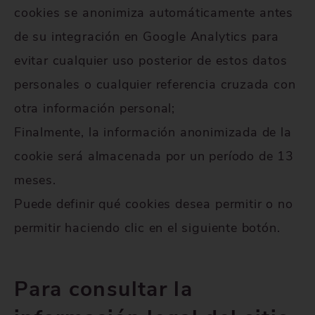
cookies se anonimiza automáticamente antes
de su integración en Google Analytics para
evitar cualquier uso posterior de estos datos
personales o cualquier referencia cruzada con
otra información personal;
Finalmente, la información anonimizada de la
cookie será almacenada por un período de 13
meses.
Puede definir qué cookies desea permitir o no
permitir haciendo clic en el siguiente botón.
Para consultar la