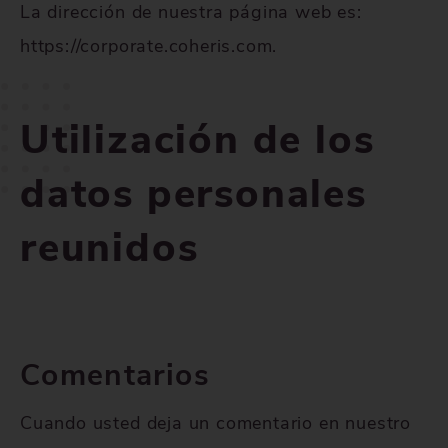
La dirección de nuestra página web es:
https://corporate.coheris.com.
Utilización de los
datos personales
reunidos
Comentarios
Cuando usted deja un comentario en nuestro