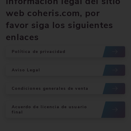
información legal del sitio
web coheris.com, por
favor siga los siguientes
enlaces
Política de privacidad
Aviso Legal
Condiciones generales de venta
Acuerdo de licencia de usuario
final