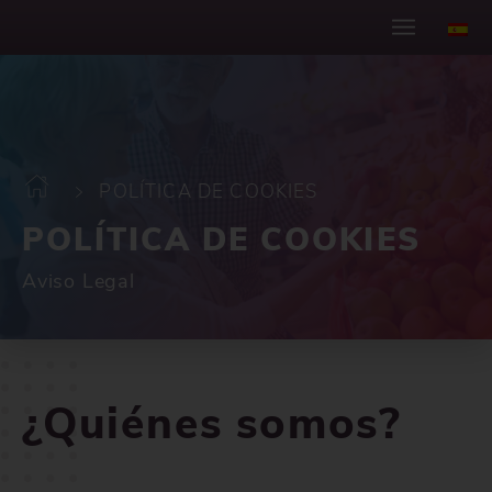
POLÍTICA DE COOKIES
POLÍTICA DE COOKIES
Aviso Legal
¿Quiénes somos?