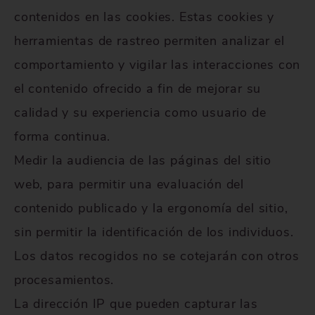
contenidos en las cookies. Estas cookies y
herramientas de rastreo permiten analizar el
comportamiento y vigilar las interacciones con
el contenido ofrecido a fin de mejorar su
calidad y su experiencia como usuario de
forma continua.
Medir la audiencia de las páginas del sitio
web, para permitir una evaluación del
contenido publicado y la ergonomía del sitio,
sin permitir la identificación de los individuos.
Los datos recogidos no se cotejarán con otros
procesamientos.
La dirección IP que pueden capturar las