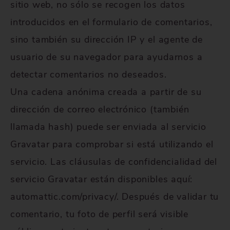
sitio web, no sólo se recogen los datos
introducidos en el formulario de comentarios,
sino también su dirección IP y el agente de
usuario de su navegador para ayudarnos a
detectar comentarios no deseados.
Una cadena anónima creada a partir de su
dirección de correo electrónico (también
llamada hash) puede ser enviada al servicio
Gravatar para comprobar si está utilizando el
servicio. Las cláusulas de confidencialidad del
servicio Gravatar están disponibles aquí:
automattic.com/privacy/. Después de validar tu
comentario, tu foto de perfil será visible