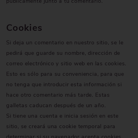
públicamente junto a tu comentario.
Cookies
Si deja un comentario en nuestro sitio, se le
pedirá que guarde su nombre, dirección de
correo electrónico y sitio web en las cookies.
Esto es sólo para su conveniencia, para que
no tenga que introducir esta información si
hace otro comentario más tarde. Estas
galletas caducan después de un año.
Si tiene una cuenta e inicia sesión en este
sitio, se creará una cookie temporal para
determinar si su navegador acepta cookies.